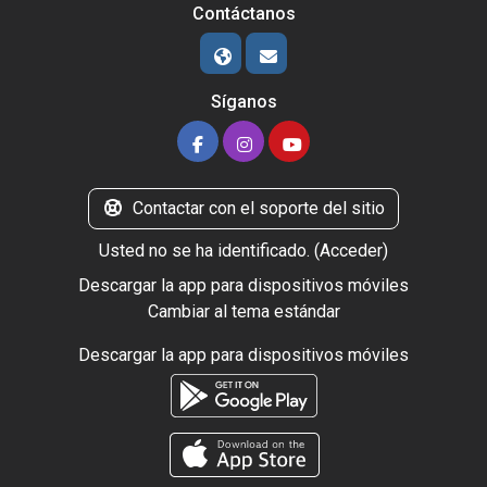
Contáctanos
Síganos
Contactar con el soporte del sitio
Usted no se ha identificado. (
Acceder
)
Descargar la app para dispositivos móviles
Cambiar al tema estándar
Descargar la app para dispositivos móviles