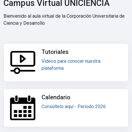
Campus Virtual UNICIENCIA
Bienvenido al aula virtual de la Corporación Universitaria de
Ciencia y Desarrollo
Tutoriales
Videos para conocer nuestra
plataforma
Calendario
Consúltelo aquí - Periodo 2026