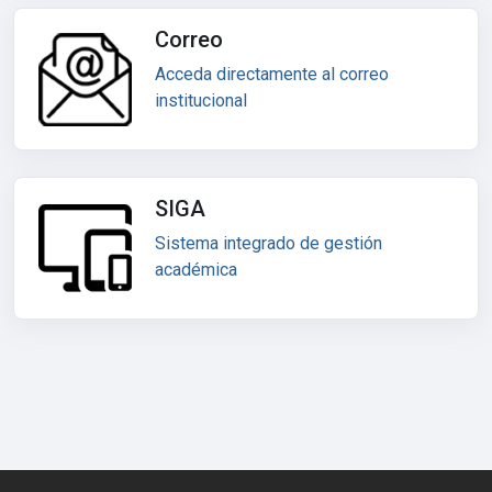
Correo
Acceda directamente al correo
institucional
SIGA
Sistema integrado de gestión
académica